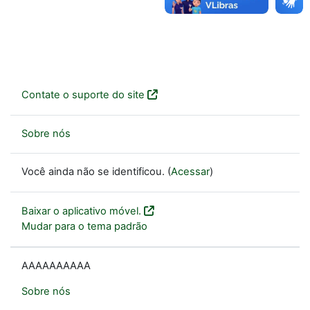
Contate o suporte do site
Sobre nós
Você ainda não se identificou. (
Acessar
)
Baixar o aplicativo móvel.
Mudar para o tema padrão
AAAAAAAAAA
Sobre nós